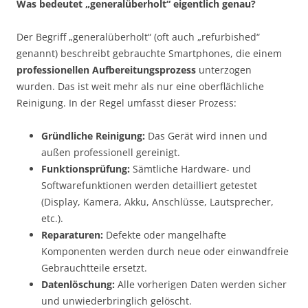
Was bedeutet „generalüberholt“ eigentlich genau?
Der Begriff „generalüberholt“ (oft auch „refurbished“
genannt) beschreibt gebrauchte Smartphones, die einem
professionellen Aufbereitungsprozess
unterzogen
wurden. Das ist weit mehr als nur eine oberflächliche
Reinigung. In der Regel umfasst dieser Prozess:
Gründliche Reinigung:
Das Gerät wird innen und
außen professionell gereinigt.
Funktionsprüfung:
Sämtliche Hardware- und
Softwarefunktionen werden detailliert getestet
(Display, Kamera, Akku, Anschlüsse, Lautsprecher,
etc.).
Reparaturen:
Defekte oder mangelhafte
Komponenten werden durch neue oder einwandfreie
Gebrauchtteile ersetzt.
Datenlöschung:
Alle vorherigen Daten werden sicher
und unwiederbringlich gelöscht.