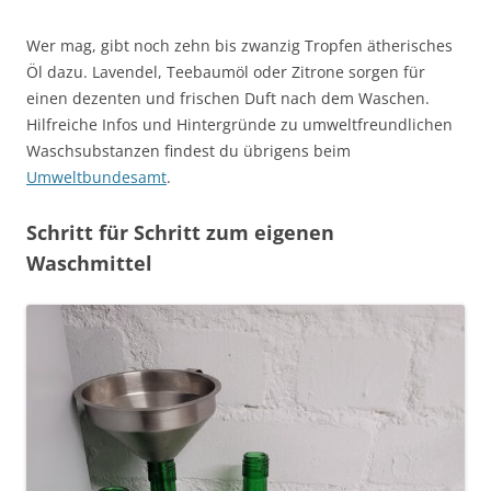
Wer mag, gibt noch zehn bis zwanzig Tropfen ätherisches
Öl dazu. Lavendel, Teebaumöl oder Zitrone sorgen für
einen dezenten und frischen Duft nach dem Waschen.
Hilfreiche Infos und Hintergründe zu umweltfreundlichen
Waschsubstanzen findest du übrigens beim
Umweltbundesamt
.
Schritt für Schritt zum eigenen
Waschmittel