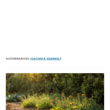
AUTORENARCHIV:
JOACHIM B. ESSERWELT