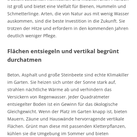
ist groß und bietet eine Vielfalt für Bienen, Hummeln und
Schmetterlinge. Arten, die von Natur aus mit wenig Wasser
auskommen, sind die beste Investition in die Zukunft. Sie
trotzen der Hitze und erfordern in den kommenden Jahren
deutlich weniger Pflege.
Flächen entsiegeln und vertikal begrünt
durchatmen
Beton, Asphalt und große Steinbeete sind echte Klimakiller
im Garten. Sie heizen sich unter der Sonne stark auf,
strahlen nächtliche Wärme ab und verhindern das
Versickern von Regenwasser. Jeder Quadratmeter
entsiegelter Boden ist ein Gewinn für das ökologische
Gleichgewicht. Wenn der Platz im Garten knapp ist, bieten
Mauern, Zäune und Hauswände hervorragende vertikale
Flächen. Grünt man diese mit passenden Kletterpflanzen,
kühlen sie die Umgebung im Sommer und bieten