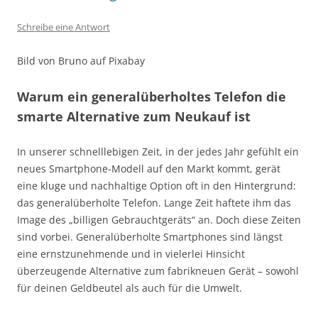
Schreibe eine Antwort
Bild von Bruno auf Pixabay
Warum ein generalüberholtes Telefon die
smarte Alternative zum Neukauf ist
In unserer schnelllebigen Zeit, in der jedes Jahr gefühlt ein
neues Smartphone-Modell auf den Markt kommt, gerät
eine kluge und nachhaltige Option oft in den Hintergrund:
das generalüberholte Telefon. Lange Zeit haftete ihm das
Image des „billigen Gebrauchtgeräts“ an. Doch diese Zeiten
sind vorbei. Generalüberholte Smartphones sind längst
eine ernstzunehmende und in vielerlei Hinsicht
überzeugende Alternative zum fabrikneuen Gerät – sowohl
für deinen Geldbeutel als auch für die Umwelt.