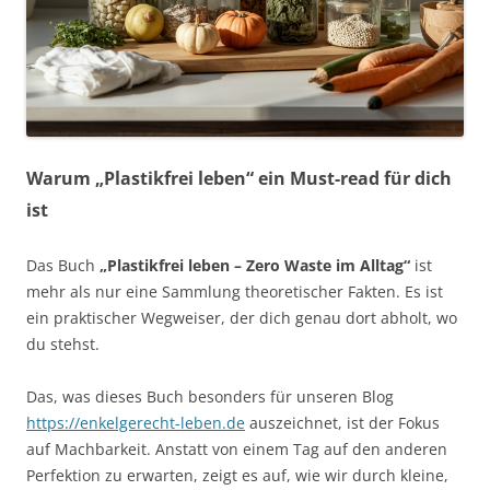
Warum „Plastikfrei leben“ ein Must-read für dich
ist
Das Buch
„Plastikfrei leben – Zero Waste im Alltag“
ist
mehr als nur eine Sammlung theoretischer Fakten. Es ist
ein praktischer Wegweiser, der dich genau dort abholt, wo
du stehst.
Das, was dieses Buch besonders für unseren Blog
https://enkelgerecht-leben.de
auszeichnet, ist der Fokus
auf Machbarkeit. Anstatt von einem Tag auf den anderen
Perfektion zu erwarten, zeigt es auf, wie wir durch kleine,