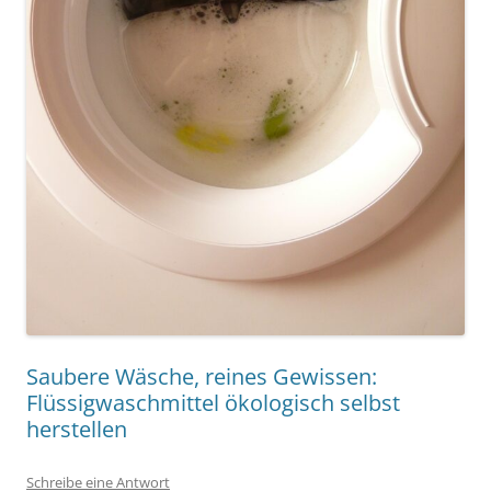
Saubere Wäsche, reines Gewissen:
Flüssigwaschmittel ökologisch selbst
herstellen
Schreibe eine Antwort