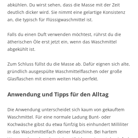
abkühlen. Du wirst sehen, dass die Masse mit der Zeit
deutlich dicker wird. Sie nimmt eine gelartige Konsistenz
an, die typisch für Flüssigwaschmittel ist.
Falls du einen Duft verwenden möchtest, rührst du die
ätherischen Öle erst jetzt ein, wenn das Waschmittel
abgekühlt ist.
Zum Schluss füllst du die Masse ab. Dafür eignen sich alte,
gründlich ausgespülte Waschmittelflaschen oder große
Glasflaschen mit einem weiten Hals perfekt.
Anwendung und Tipps für den Alltag
Die Anwendung unterscheidet sich kaum von gekauftem
Waschmittel. Für eine normale Ladung Bunt- oder
Kochwäsche gibst du etwa fünfzig bis einhundert Milliliter
in das Waschmittelfach deiner Maschine. Bei hartem