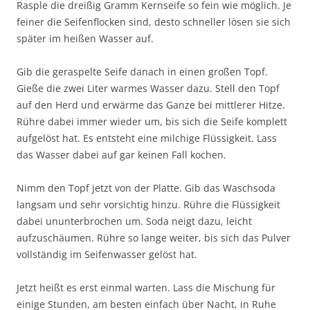
Rasple die dreißig Gramm Kernseife so fein wie möglich. Je
feiner die Seifenflocken sind, desto schneller lösen sie sich
später im heißen Wasser auf.
Gib die geraspelte Seife danach in einen großen Topf.
Gieße die zwei Liter warmes Wasser dazu. Stell den Topf
auf den Herd und erwärme das Ganze bei mittlerer Hitze.
Rühre dabei immer wieder um, bis sich die Seife komplett
aufgelöst hat. Es entsteht eine milchige Flüssigkeit. Lass
das Wasser dabei auf gar keinen Fall kochen.
Nimm den Topf jetzt von der Platte. Gib das Waschsoda
langsam und sehr vorsichtig hinzu. Rühre die Flüssigkeit
dabei ununterbrochen um. Soda neigt dazu, leicht
aufzuschäumen. Rühre so lange weiter, bis sich das Pulver
vollständig im Seifenwasser gelöst hat.
Jetzt heißt es erst einmal warten. Lass die Mischung für
einige Stunden, am besten einfach über Nacht, in Ruhe