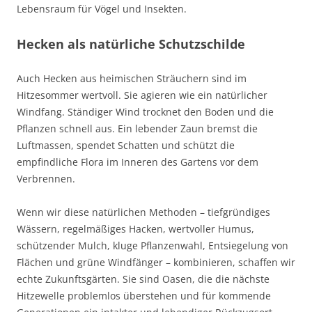
Lebensraum für Vögel und Insekten.
Hecken als natürliche Schutzschilde
Auch Hecken aus heimischen Sträuchern sind im
Hitzesommer wertvoll. Sie agieren wie ein natürlicher
Windfang. Ständiger Wind trocknet den Boden und die
Pflanzen schnell aus. Ein lebender Zaun bremst die
Luftmassen, spendet Schatten und schützt die
empfindliche Flora im Inneren des Gartens vor dem
Verbrennen.
Wenn wir diese natürlichen Methoden – tiefgründiges
Wässern, regelmäßiges Hacken, wertvoller Humus,
schützender Mulch, kluge Pflanzenwahl, Entsiegelung von
Flächen und grüne Windfänger – kombinieren, schaffen wir
echte Zukunftsgärten. Sie sind Oasen, die die nächste
Hitzewelle problemlos überstehen und für kommende