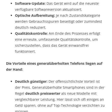
Software-Update:
Das Gerät wird auf die neueste
verfügbare Softwareversion aktualisiert.
Optische Aufbereitung:
Je nach Zustandskategorie
werden Gebrauchsspuren beseitigt oder zumindest
deutlich reduziert.
Qualitätskontrolle:
Am Ende des Prozesses erfolgt
eine erneute, umfassende Qualitätskontrolle, um
sicherzustellen, dass das Gerät einwandfrei
funktioniert.
Die Vorteile eines generalüberholten Telefons liegen auf
der Hand:
Deutlich günstiger:
Der offensichtlichste Vorteil ist
der Preis. Generalüberholte Smartphones sind in der
Regel
deutlich preiswerter
als neue Modelle mit
vergleichbarer Leistung. Hier lässt sich oft einiges an
Geld sparen, ohne auf Top-Technologie verzichten zu
müssen.