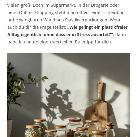
vielen groß. Doch im Supermarkt, in der Drogerie oder
beim Online-Shopping steht man oft vor einer scheinbar
unbezwingbaren Wand aus Plastikverpackungen. Wenn
auch du dir die Frage stellst:
„Wie gelingt ein plastikfreier
Alltag eigentlich, ohne dass er in Stress ausartet?“
, dann
habe ich heute einen wertvollen Buchtipp für dich.