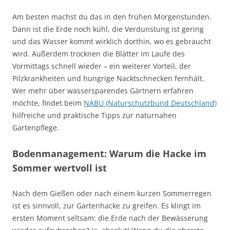
Am besten machst du das in den frühen Morgenstunden.
Dann ist die Erde noch kühl, die Verdunstung ist gering
und das Wasser kommt wirklich dorthin, wo es gebraucht
wird. Außerdem trocknen die Blätter im Laufe des
Vormittags schnell wieder – ein weiterer Vorteil, der
Pilzkrankheiten und hungrige Nacktschnecken fernhält.
Wer mehr über wassersparendes Gärtnern erfahren
möchte, findet beim
NABU (Naturschutzbund Deutschland)
hilfreiche und praktische Tipps zur naturnahen
Gartenpflege.
Bodenmanagement: Warum die Hacke im
Sommer wertvoll ist
Nach dem Gießen oder nach einem kurzen Sommerregen
ist es sinnvoll, zur Gartenhacke zu greifen. Es klingt im
ersten Moment seltsam: die Erde nach der Bewässerung