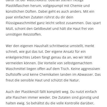
Plastikflaschen herum, vollgepumpt mit Chemie und
künstlichen Düften. Dabei geht es auch anders. Mit ein
paar einfachen Zutaten rührst du dir dein
Flüssigwaschmittel ganz leicht selbst zusammen. Das spart
Müll, schont den Geldbeutel und hält die Haut frei von
unnötigen Reizstoffen.
Wer den eigenen Haushalt schrittweise umstellt, merkt
schnell, wie gut das tut. Der eigene Ansatz für ein
enkelgerechtes Leben fängt genau da an, wo wir Müll
vermeiden können. Die Vorteile von selbstgemachtem
Waschmittel liegen offen auf dem Tisch. Keine aggressiven
Duftstoffe und keine Chemikalien landen im Abwasser. Das
freut die sensible Haut und schützt die Natur.
Auch der Plastikmüll fällt komplett weg. Du nutzt einfach
alte Flaschen immer wieder. Die Zutaten sind günstig und
halten ewig. So behältst du die volle Kontrolle darüber,