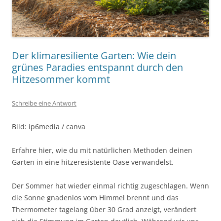
Der klimaresiliente Garten: Wie dein
grünes Paradies entspannt durch den
Hitzesommer kommt
Schreibe eine Antwort
Bild: ip6media / canva
Erfahre hier, wie du mit natürlichen Methoden deinen
Garten in eine hitzeresistente Oase verwandelst.
Der Sommer hat wieder einmal richtig zugeschlagen. Wenn
die Sonne gnadenlos vom Himmel brennt und das
Thermometer tagelang über 30 Grad anzeigt, verändert