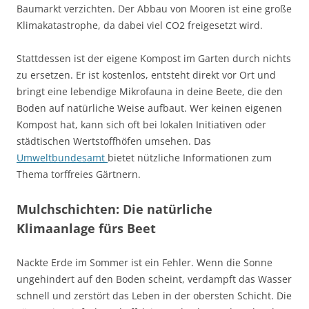
Baumarkt verzichten. Der Abbau von Mooren ist eine große
Klimakatastrophe, da dabei viel CO2 freigesetzt wird.
Stattdessen ist der eigene Kompost im Garten durch nichts
zu ersetzen. Er ist kostenlos, entsteht direkt vor Ort und
bringt eine lebendige Mikrofauna in deine Beete, die den
Boden auf natürliche Weise aufbaut. Wer keinen eigenen
Kompost hat, kann sich oft bei lokalen Initiativen oder
städtischen Wertstoffhöfen umsehen. Das
Umweltbundesamt
bietet nützliche Informationen zum
Thema torffreies Gärtnern.
Mulchschichten: Die natürliche
Klimaanlage fürs Beet
Nackte Erde im Sommer ist ein Fehler. Wenn die Sonne
ungehindert auf den Boden scheint, verdampft das Wasser
schnell und zerstört das Leben in der obersten Schicht. Die