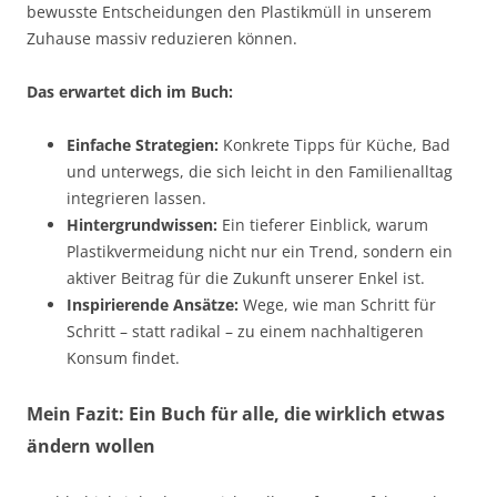
bewusste Entscheidungen den Plastikmüll in unserem
Zuhause massiv reduzieren können.
Das erwartet dich im Buch:
Einfache Strategien:
Konkrete Tipps für Küche, Bad
und unterwegs, die sich leicht in den Familienalltag
integrieren lassen.
Hintergrundwissen:
Ein tieferer Einblick, warum
Plastikvermeidung nicht nur ein Trend, sondern ein
aktiver Beitrag für die Zukunft unserer Enkel ist.
Inspirierende Ansätze:
Wege, wie man Schritt für
Schritt – statt radikal – zu einem nachhaltigeren
Konsum findet.
Mein Fazit: Ein Buch für alle, die wirklich etwas
ändern wollen