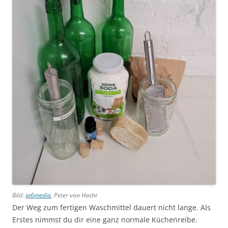
Bild:
ip6media
, Peter von Hacht
Der Weg zum fertigen Waschmittel dauert nicht lange. Als
Erstes nimmst du dir eine ganz normale Küchenreibe.