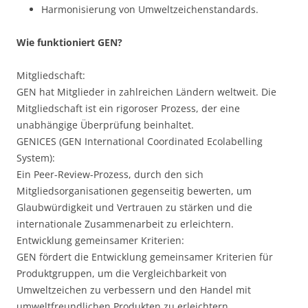
Harmonisierung von Umweltzeichenstandards.
Wie funktioniert GEN?
Mitgliedschaft:
GEN hat Mitglieder in zahlreichen Ländern weltweit. Die
Mitgliedschaft ist ein rigoroser Prozess, der eine
unabhängige Überprüfung beinhaltet.
GENICES (GEN International Coordinated Ecolabelling
System):
Ein Peer-Review-Prozess, durch den sich
Mitgliedsorganisationen gegenseitig bewerten, um
Glaubwürdigkeit und Vertrauen zu stärken und die
internationale Zusammenarbeit zu erleichtern.
Entwicklung gemeinsamer Kriterien:
GEN fördert die Entwicklung gemeinsamer Kriterien für
Produktgruppen, um die Vergleichbarkeit von
Umweltzeichen zu verbessern und den Handel mit
umweltfreundlichen Produkten zu erleichtern.