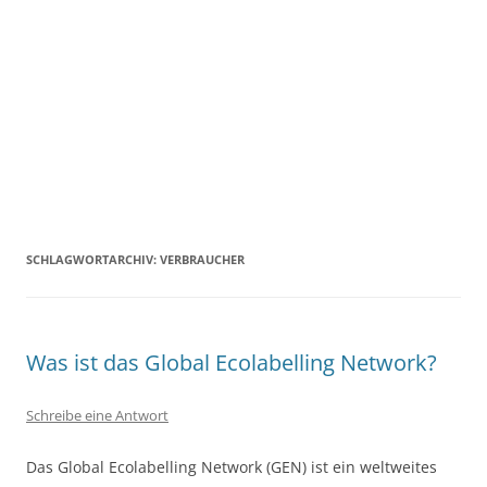
SCHLAGWORTARCHIV:
VERBRAUCHER
Was ist das Global Ecolabelling Network?
Schreibe eine Antwort
Das Global Ecolabelling Network (GEN) ist ein weltweites