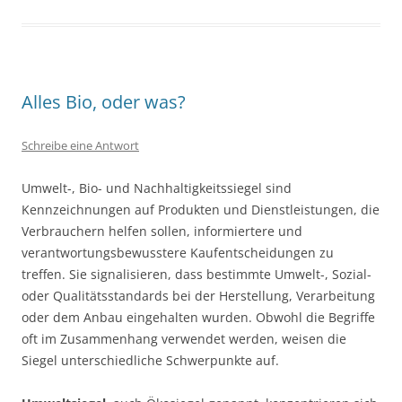
Alles Bio, oder was?
Schreibe eine Antwort
Umwelt-, Bio- und Nachhaltigkeitssiegel sind
Kennzeichnungen auf Produkten und Dienstleistungen, die
Verbrauchern helfen sollen, informiertere und
verantwortungsbewusstere Kaufentscheidungen zu
treffen. Sie signalisieren, dass bestimmte Umwelt-, Sozial-
oder Qualitätsstandards bei der Herstellung, Verarbeitung
oder dem Anbau eingehalten wurden. Obwohl die Begriffe
oft im Zusammenhang verwendet werden, weisen die
Siegel unterschiedliche Schwerpunkte auf.