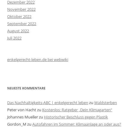
Dezember 2022
November 2022
Oktober 2022
September 2022
August 2022
Juli 2022
enkelgerecht-leben.de bei webwiki
NEUESTE KOMMENTARE
Das Nachhaltigkeits-ABC | enkelgerecht leben
zu
Waldsterben
Peter von Hacht
zu
Kostenlos: Ratgeber „Dein Klimagarten“
Johannes Mueller
zu
Historischer Beschluss gegen Plastik
Gordon_M
zu
Autofahren im Sommer: Klimaanlage an oder aus?