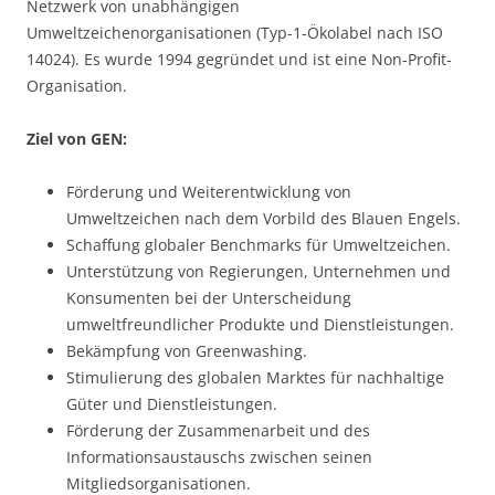
Netzwerk von unabhängigen
Umweltzeichenorganisationen (Typ-1-Ökolabel nach ISO
14024). Es wurde 1994 gegründet und ist eine Non-Profit-
Organisation.
Ziel von GEN:
Förderung und Weiterentwicklung von
Umweltzeichen nach dem Vorbild des Blauen Engels.
Schaffung globaler Benchmarks für Umweltzeichen.
Unterstützung von Regierungen, Unternehmen und
Konsumenten bei der Unterscheidung
umweltfreundlicher Produkte und Dienstleistungen.
Bekämpfung von Greenwashing.
Stimulierung des globalen Marktes für nachhaltige
Güter und Dienstleistungen.
Förderung der Zusammenarbeit und des
Informationsaustauschs zwischen seinen
Mitgliedsorganisationen.