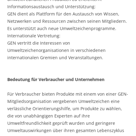
Informationsaustausch und Unterstützung:
GEN dient als Plattform für den Austausch von Wissen,
Netzwerken und Ressourcen zwischen seinen Mitgliedern.
Es unterstützt auch neue Umweltzeichenprogramme.
Internationale Vertretung:
GEN vertritt die Interessen von
Umweltzeichenorganisationen in verschiedenen
internationalen Gremien und Veranstaltungen.
Bedeutung für Verbraucher und Unternehmen
Für Verbraucher bieten Produkte mit einem von einer GEN-
Mitgliedsorganisation vergebenen Umweltzeichen eine
verlässliche Orientierungshilfe, um Produkte zu wählen,
die von unabhängigen Experten auf ihre
Umweltfreundlichkeit geprüft wurden und geringere
Umweltauswirkungen über ihren gesamten Lebenszyklus