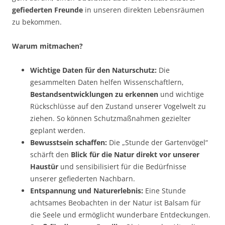
gefiederten Freunde
in unseren direkten Lebensräumen
zu bekommen.
Warum mitmachen?
Wichtige Daten für den Naturschutz:
Die
gesammelten Daten helfen Wissenschaftlern,
Bestandsentwicklungen zu erkennen
und wichtige
Rückschlüsse auf den Zustand unserer Vogelwelt zu
ziehen. So können Schutzmaßnahmen gezielter
geplant werden.
Bewusstsein schaffen:
Die „Stunde der Gartenvögel“
schärft den
Blick für die Natur direkt vor unserer
Haustür
und sensibilisiert für die Bedürfnisse
unserer gefiederten Nachbarn.
Entspannung und Naturerlebnis:
Eine Stunde
achtsames Beobachten in der Natur ist Balsam für
die Seele und ermöglicht wunderbare Entdeckungen.