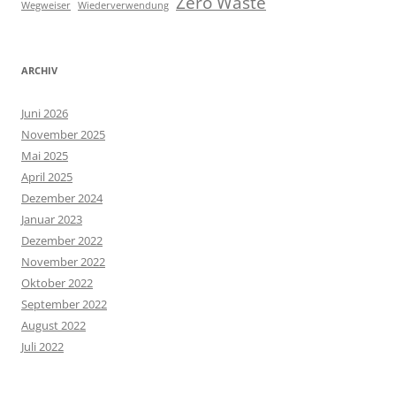
Zero Waste
Wegweiser
Wiederverwendung
ARCHIV
Juni 2026
November 2025
Mai 2025
April 2025
Dezember 2024
Januar 2023
Dezember 2022
November 2022
Oktober 2022
September 2022
August 2022
Juli 2022