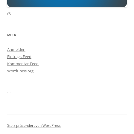
(*)
META
Anmelden
Eintrags-Feed
Kommentar-Feed
WordPress.org
...
Stolz präsentiert von WordPress