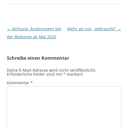
Beitragsnavigation
←
Achtung. Änderungen bei
Mehr als nur „gebraucht“
→
der Biotonne ab Mai 2025
Schreibe einen Kommentar
Deine E-Mail-Adresse wird nicht veröffentlicht.
Erforderliche Felder sind mit
*
markiert
Kommentar
*