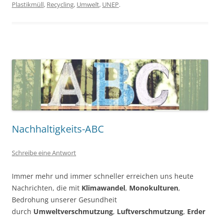
Plastikmüll
,
Recycling
,
Umwelt
,
UNEP
.
Nachhaltigkeits-ABC
Schreibe eine Antwort
Immer mehr und immer schneller erreichen uns heute
Nachrichten, die mit
Klimawandel
,
Monokulturen
,
Bedrohung unserer Gesundheit
durch
Umweltverschmutzung
,
Luftverschmutzung
,
Erder