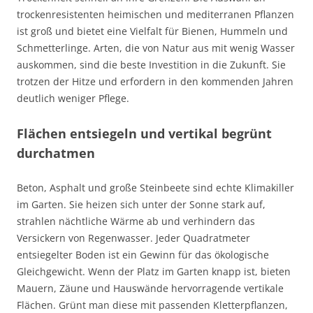
trockenresistenten heimischen und mediterranen Pflanzen
ist groß und bietet eine Vielfalt für Bienen, Hummeln und
Schmetterlinge. Arten, die von Natur aus mit wenig Wasser
auskommen, sind die beste Investition in die Zukunft. Sie
trotzen der Hitze und erfordern in den kommenden Jahren
deutlich weniger Pflege.
Flächen entsiegeln und vertikal begrünt
durchatmen
Beton, Asphalt und große Steinbeete sind echte Klimakiller
im Garten. Sie heizen sich unter der Sonne stark auf,
strahlen nächtliche Wärme ab und verhindern das
Versickern von Regenwasser. Jeder Quadratmeter
entsiegelter Boden ist ein Gewinn für das ökologische
Gleichgewicht. Wenn der Platz im Garten knapp ist, bieten
Mauern, Zäune und Hauswände hervorragende vertikale
Flächen. Grünt man diese mit passenden Kletterpflanzen,