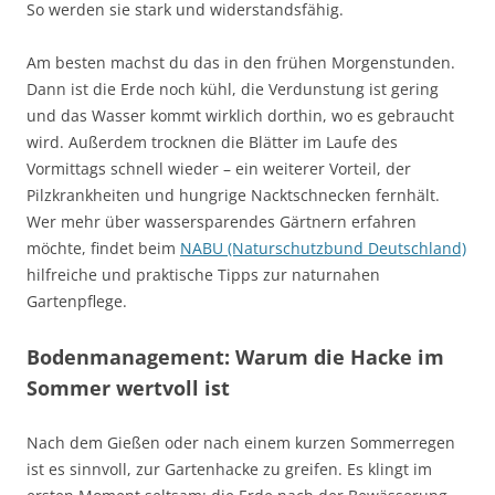
So werden sie stark und widerstandsfähig.
Am besten machst du das in den frühen Morgenstunden.
Dann ist die Erde noch kühl, die Verdunstung ist gering
und das Wasser kommt wirklich dorthin, wo es gebraucht
wird. Außerdem trocknen die Blätter im Laufe des
Vormittags schnell wieder – ein weiterer Vorteil, der
Pilzkrankheiten und hungrige Nacktschnecken fernhält.
Wer mehr über wassersparendes Gärtnern erfahren
möchte, findet beim
NABU (Naturschutzbund Deutschland)
hilfreiche und praktische Tipps zur naturnahen
Gartenpflege.
Bodenmanagement: Warum die Hacke im
Sommer wertvoll ist
Nach dem Gießen oder nach einem kurzen Sommerregen
ist es sinnvoll, zur Gartenhacke zu greifen. Es klingt im