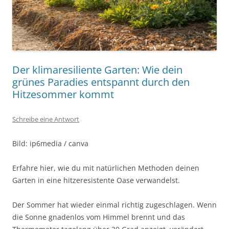
Der klimaresiliente Garten: Wie dein
grünes Paradies entspannt durch den
Hitzesommer kommt
Schreibe eine Antwort
Bild: ip6media / canva
Erfahre hier, wie du mit natürlichen Methoden deinen
Garten in eine hitzeresistente Oase verwandelst.
Der Sommer hat wieder einmal richtig zugeschlagen. Wenn
die Sonne gnadenlos vom Himmel brennt und das