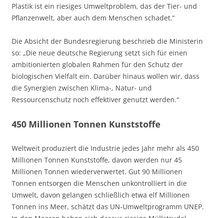
Plastik ist ein riesiges Umweltproblem, das der Tier- und
Pflanzenwelt, aber auch dem Menschen schadet.“
Die Absicht der Bundesregierung beschrieb die Ministerin
so: „Die neue deutsche Regierung setzt sich für einen
ambitionierten globalen Rahmen für den Schutz der
biologischen Vielfalt ein. Darüber hinaus wollen wir, dass
die Synergien zwischen Klima-, Natur- und
Ressourcenschutz noch effektiver genutzt werden.“
450 Millionen Tonnen Kunststoffe
Weltweit produziert die Industrie jedes Jahr mehr als 450
Millionen Tonnen Kunststoffe, davon werden nur 45
Millionen Tonnen wiederverwertet. Gut 90 Millionen
Tonnen entsorgen die Menschen unkontrolliert in die
Umwelt, davon gelangen schließlich etwa elf Millionen
Tonnen ins Meer, schätzt das UN-Umweltprogramm UNEP.