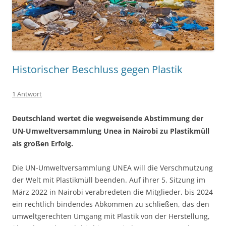
Historischer Beschluss gegen Plastik
1 Antwort
Deutschland wertet die wegweisende Abstimmung der
UN-Umweltversammlung Unea in Nairobi zu Plastikmüll
als großen Erfolg.
Die UN-Umweltversammlung UNEA will die Verschmutzung
der Welt mit Plastikmüll beenden. Auf ihrer 5. Sitzung im
März 2022 in Nairobi verabredeten die Mitglieder, bis 2024
ein rechtlich bindendes Abkommen zu schließen, das den
umweltgerechten Umgang mit Plastik von der Herstellung,