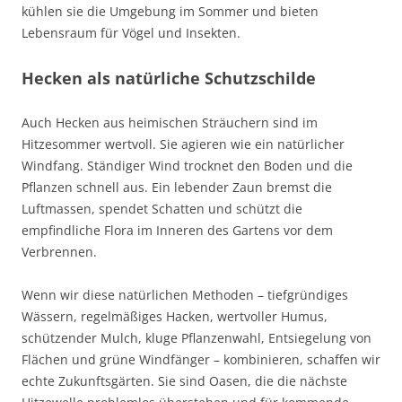
kühlen sie die Umgebung im Sommer und bieten
Lebensraum für Vögel und Insekten.
Hecken als natürliche Schutzschilde
Auch Hecken aus heimischen Sträuchern sind im
Hitzesommer wertvoll. Sie agieren wie ein natürlicher
Windfang. Ständiger Wind trocknet den Boden und die
Pflanzen schnell aus. Ein lebender Zaun bremst die
Luftmassen, spendet Schatten und schützt die
empfindliche Flora im Inneren des Gartens vor dem
Verbrennen.
Wenn wir diese natürlichen Methoden – tiefgründiges
Wässern, regelmäßiges Hacken, wertvoller Humus,
schützender Mulch, kluge Pflanzenwahl, Entsiegelung von
Flächen und grüne Windfänger – kombinieren, schaffen wir
echte Zukunftsgärten. Sie sind Oasen, die die nächste