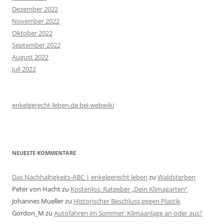
Dezember 2022
November 2022
Oktober 2022
September 2022
August 2022
Juli 2022
enkelgerecht-leben.de bei webwiki
NEUESTE KOMMENTARE
Das Nachhaltigkeits-ABC | enkelgerecht leben
zu
Waldsterben
Peter von Hacht
zu
Kostenlos: Ratgeber „Dein Klimagarten“
Johannes Mueller
zu
Historischer Beschluss gegen Plastik
Gordon_M
zu
Autofahren im Sommer: Klimaanlage an oder aus?