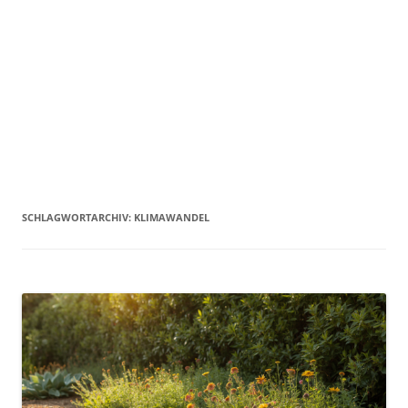
SCHLAGWORTARCHIV:
KLIMAWANDEL