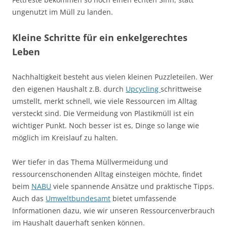
ungenutzt im Müll zu landen.
Kleine Schritte für ein enkelgerechtes
Leben
Nachhaltigkeit besteht aus vielen kleinen Puzzleteilen. Wer
den eigenen Haushalt z.B. durch
Upcycling
schrittweise
umstellt, merkt schnell, wie viele Ressourcen im Alltag
versteckt sind. Die Vermeidung von Plastikmüll ist ein
wichtiger Punkt. Noch besser ist es, Dinge so lange wie
möglich im Kreislauf zu halten.
Wer tiefer in das Thema Müllvermeidung und
ressourcenschonenden Alltag einsteigen möchte, findet
beim
NABU
viele spannende Ansätze und praktische Tipps.
Auch das
Umweltbundesamt
bietet umfassende
Informationen dazu, wie wir unseren Ressourcenverbrauch
im Haushalt dauerhaft senken können.