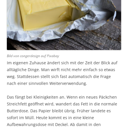
Bild von congerdesign auf Pixabay
Im eigenen Zuhause ändert sich mit der Zeit der Blick auf
alltägliche Dinge. Man wirft nicht mehr einfach so etwas
weg. Stattdessen stellt sich fast automatisch die Frage
nach einer sinnvollen Weiterverwendung.
Das fängt bei Kleinigkeiten an. Wenn ein neues Päckchen
Streichfett geöffnet wird, wandert das Fett in die normale
Butterdose. Das Papier bleibt übrig. Früher landete es
sofort im Müll. Heute kommt es in eine kleine
Aufbewahrungsdose mit Deckel. Ab damit in den