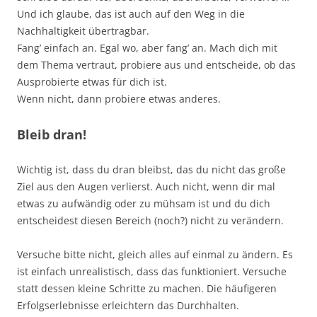
Und ich glaube, das ist auch auf den Weg in die
Nachhaltigkeit übertragbar.
Fang’ einfach an. Egal wo, aber fang’ an. Mach dich mit
dem Thema vertraut, probiere aus und entscheide, ob das
Ausprobierte etwas für dich ist.
Wenn nicht, dann probiere etwas anderes.
Bleib dran!
Wichtig ist, dass du dran bleibst, das du nicht das große
Ziel aus den Augen verlierst. Auch nicht, wenn dir mal
etwas zu aufwändig oder zu mühsam ist und du dich
entscheidest diesen Bereich (noch?) nicht zu verändern.
Versuche bitte nicht, gleich alles auf einmal zu ändern. Es
ist einfach unrealistisch, dass das funktioniert. Versuche
statt dessen kleine Schritte zu machen. Die häufigeren
Erfolgserlebnisse erleichtern das Durchhalten.