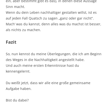
ein, aber bestimmt gibt es das), in denen diese Aussage
Sinn macht.
Wenn du dein Leben nachhaltiger gestalten willst, ist es
auf jeden Fall Quatsch zu sagen „ganz oder gar nicht“.
Mach‘ was du kannst, denn alles was du machst ist besser,
als nichts zu machen.
Fazit
So, nun kennst du meine Überlegungen, die ich am Beginn
des Weges in die Nachhaltigkeit angestellt habe.
Und auch meine ersten Erkenntnisse hast du
kennengelernt.
Du weißt jetzt, dass wir alle eine große gemeinsame
Aufgabe haben.
Bist du dabei?