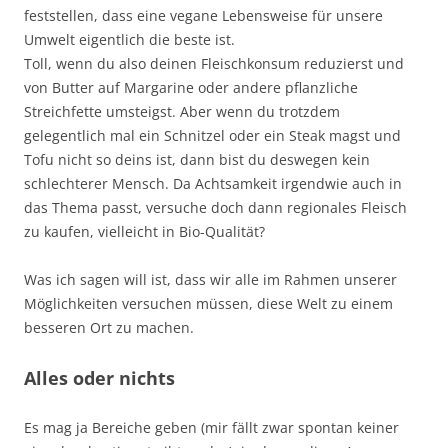
feststellen, dass eine vegane Lebensweise für unsere
Umwelt eigentlich die beste ist.
Toll, wenn du also deinen Fleischkonsum reduzierst und
von Butter auf Margarine oder andere pflanzliche
Streichfette umsteigst. Aber wenn du trotzdem
gelegentlich mal ein Schnitzel oder ein Steak magst und
Tofu nicht so deins ist, dann bist du deswegen kein
schlechterer Mensch. Da Achtsamkeit irgendwie auch in
das Thema passt, versuche doch dann regionales Fleisch
zu kaufen, vielleicht in Bio-Qualität?
Was ich sagen will ist, dass wir alle im Rahmen unserer
Möglichkeiten versuchen müssen, diese Welt zu einem
besseren Ort zu machen.
Alles oder nichts
Es mag ja Bereiche geben (mir fällt zwar spontan keiner