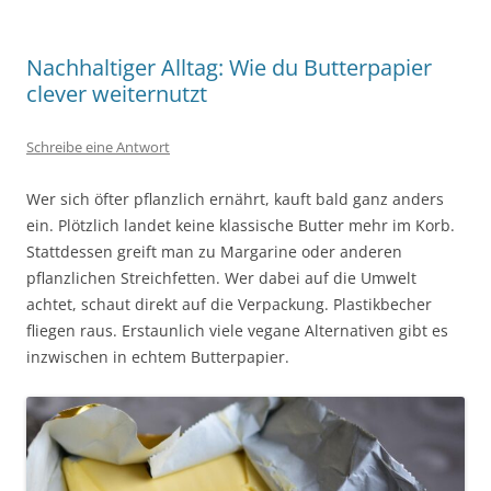
Nachhaltiger Alltag: Wie du Butterpapier
clever weiternutzt
Schreibe eine Antwort
Wer sich öfter pflanzlich ernährt, kauft bald ganz anders
ein. Plötzlich landet keine klassische Butter mehr im Korb.
Stattdessen greift man zu Margarine oder anderen
pflanzlichen Streichfetten. Wer dabei auf die Umwelt
achtet, schaut direkt auf die Verpackung. Plastikbecher
fliegen raus. Erstaunlich viele vegane Alternativen gibt es
inzwischen in echtem Butterpapier.