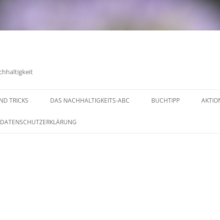
chhaltigkeit
UND TRICKS
DAS NACHHALTIGKEITS-ABC
BUCHTIPP
AKTIO
DATENSCHUTZERKLÄRUNG