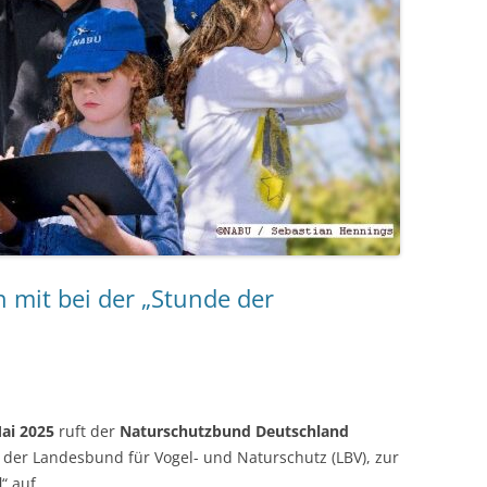
 mit bei der „Stunde der
Mai 2025
ruft der
Naturschutzbund Deutschland
 der Landesbund für Vogel- und Naturschutz (LBV), zur
l
“ auf.