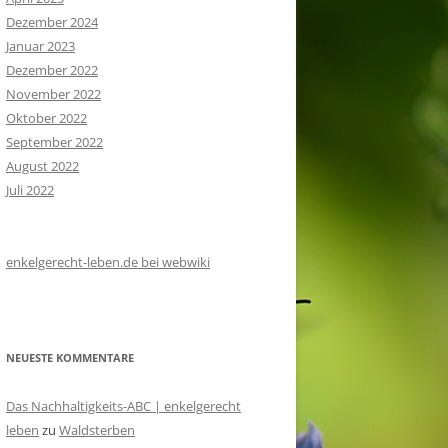
Dezember 2024
Januar 2023
Dezember 2022
November 2022
Oktober 2022
September 2022
August 2022
Juli 2022
enkelgerecht-leben.de bei webwiki
NEUESTE KOMMENTARE
Das Nachhaltigkeits-ABC | enkelgerecht
leben
zu
Waldsterben