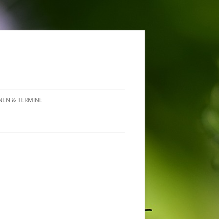
NEN & TERMINE