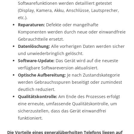
Softwarefunktionen werden detailliert getestet
(Display, Kamera, Akku, Anschlüsse, Lautsprecher,
etc.).
Reparaturen:
Defekte oder mangelhafte
Komponenten werden durch neue oder einwandfreie
Gebrauchtteile ersetzt.
Datenlöschung:
Alle vorherigen Daten werden sicher
und unwiederbringlich gelöscht.
Software-Update:
Das Gerät wird auf die neueste
verfügbare Softwareversion aktualisiert.
Optische Aufbereitung:
Je nach Zustandskategorie
werden Gebrauchsspuren beseitigt oder zumindest
deutlich reduziert.
Qualitätskontrolle:
Am Ende des Prozesses erfolgt
eine erneute, umfassende Qualitätskontrolle, um
sicherzustellen, dass das Gerät einwandfrei
funktioniert.
Die Vorteile eines generalüberholten Telefons liegen auf