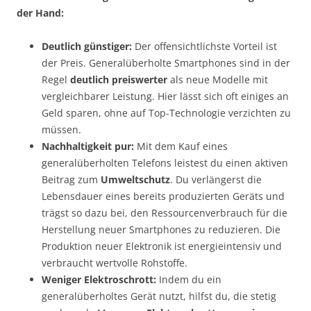
der Hand:
Deutlich günstiger:
Der offensichtlichste Vorteil ist
der Preis. Generalüberholte Smartphones sind in der
Regel
deutlich preiswerter
als neue Modelle mit
vergleichbarer Leistung. Hier lässt sich oft einiges an
Geld sparen, ohne auf Top-Technologie verzichten zu
müssen.
Nachhaltigkeit pur:
Mit dem Kauf eines
generalüberholten Telefons leistest du einen aktiven
Beitrag zum
Umweltschutz
. Du verlängerst die
Lebensdauer eines bereits produzierten Geräts und
trägst so dazu bei, den Ressourcenverbrauch für die
Herstellung neuer Smartphones zu reduzieren. Die
Produktion neuer Elektronik ist energieintensiv und
verbraucht wertvolle Rohstoffe.
Weniger Elektroschrott:
Indem du ein
generalüberholtes Gerät nutzt, hilfst du, die stetig