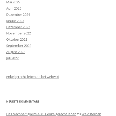
Mai 2025
April 2025
Dezember 2024
Januar 2023
Dezember 2022
November 2022
Oktober 2022
September 2022
August 2022
Juli 2022
enkelgerecht-leben.de bei webwiki
NEUESTE KOMMENTARE
Das Nachhaltigkeits-ABC | enkelgerecht leben
zu
Waldsterben