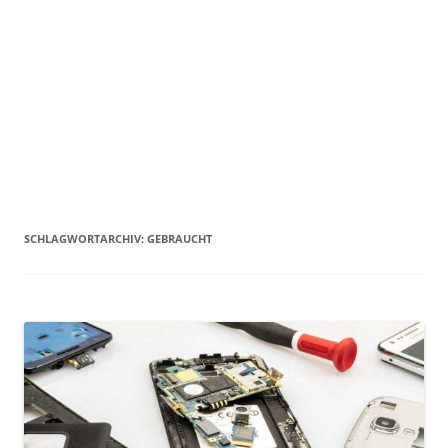
SCHLAGWORTARCHIV:
GEBRAUCHT