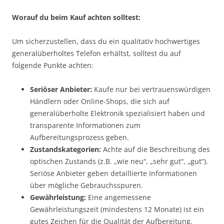
Worauf du beim Kauf achten solltest:
Um sicherzustellen, dass du ein qualitativ hochwertiges
generalüberholtes Telefon erhältst, solltest du auf
folgende Punkte achten:
Seriöser Anbieter:
Kaufe nur bei vertrauenswürdigen
Händlern oder Online-Shops, die sich auf
generalüberholte Elektronik spezialisiert haben und
transparente Informationen zum
Aufbereitungsprozess geben.
Zustandskategorien:
Achte auf die Beschreibung des
optischen Zustands (z.B. „wie neu“, „sehr gut“, „gut“).
Seriöse Anbieter geben detaillierte Informationen
über mögliche Gebrauchsspuren.
Gewährleistung:
Eine angemessene
Gewährleistungszeit (mindestens 12 Monate) ist ein
gutes Zeichen für die Qualität der Aufbereitung.