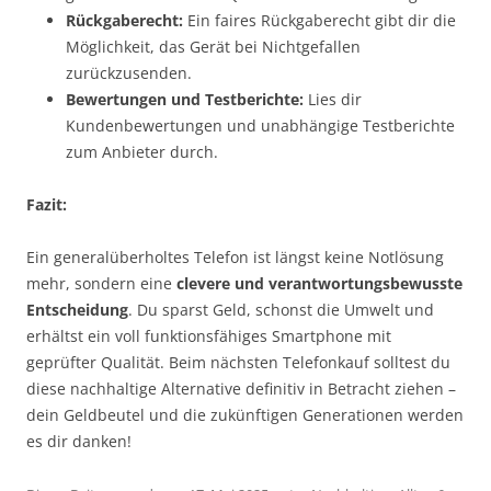
Rückgaberecht:
Ein faires Rückgaberecht gibt dir die
Möglichkeit, das Gerät bei Nichtgefallen
zurückzusenden.
Bewertungen und Testberichte:
Lies dir
Kundenbewertungen und unabhängige Testberichte
zum Anbieter durch.
Fazit:
Ein generalüberholtes Telefon ist längst keine Notlösung
mehr, sondern eine
clevere und verantwortungsbewusste
Entscheidung
. Du sparst Geld, schonst die Umwelt und
erhältst ein voll funktionsfähiges Smartphone mit
geprüfter Qualität. Beim nächsten Telefonkauf solltest du
diese nachhaltige Alternative definitiv in Betracht ziehen –
dein Geldbeutel und die zukünftigen Generationen werden
es dir danken!