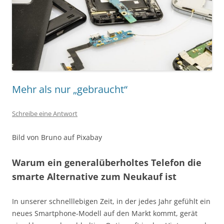
Mehr als nur „gebraucht“
Schreibe eine Antwort
Bild von Bruno auf Pixabay
Warum ein generalüberholtes Telefon die
smarte Alternative zum Neukauf ist
In unserer schnelllebigen Zeit, in der jedes Jahr gefühlt ein
neues Smartphone-Modell auf den Markt kommt, gerät