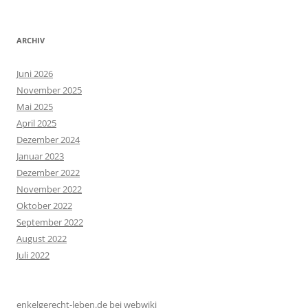
ARCHIV
Juni 2026
November 2025
Mai 2025
April 2025
Dezember 2024
Januar 2023
Dezember 2022
November 2022
Oktober 2022
September 2022
August 2022
Juli 2022
enkelgerecht-leben.de bei webwiki