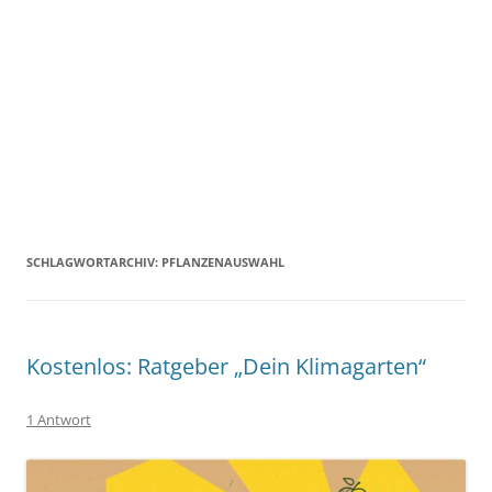
SCHLAGWORTARCHIV:
PFLANZENAUSWAHL
Kostenlos: Ratgeber „Dein Klimagarten“
1 Antwort