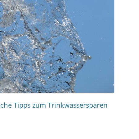
fache Tipps zum Trinkwassersparen