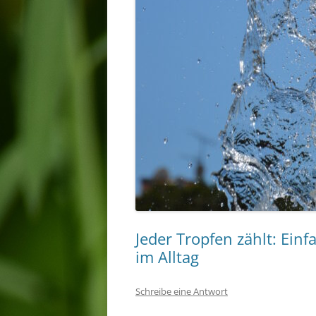
Jeder Tropfen zählt: Ein
im Alltag
Schreibe eine Antwort