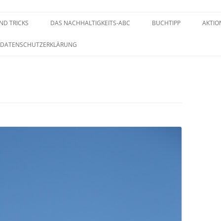
UND TRICKS
DAS NACHHALTIGKEITS-ABC
BUCHTIPP
AKTIO
DATENSCHUTZERKLÄRUNG