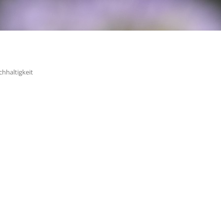
chhaltigkeit