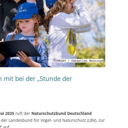
 mit bei der „Stunde der
Mai 2025
ruft der
Naturschutzbund Deutschland
 der Landesbund für Vogel- und Naturschutz (LBV), zur
l
“ auf.