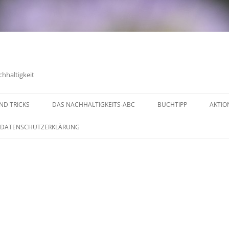
chhaltigkeit
UND TRICKS
DAS NACHHALTIGKEITS-ABC
BUCHTIPP
AKTIO
DATENSCHUTZERKLÄRUNG