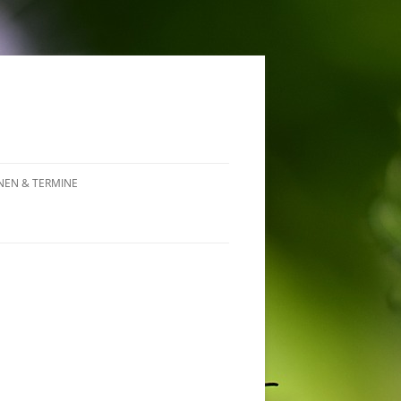
NEN & TERMINE