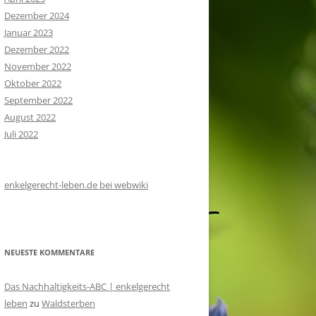
Dezember 2024
Januar 2023
Dezember 2022
November 2022
Oktober 2022
September 2022
August 2022
Juli 2022
enkelgerecht-leben.de bei webwiki
NEUESTE KOMMENTARE
Das Nachhaltigkeits-ABC | enkelgerecht
leben
zu
Waldsterben