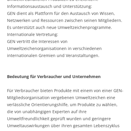
Informationsaustausch und Unterstützung:
GEN dient als Plattform für den Austausch von Wissen,
Netzwerken und Ressourcen zwischen seinen Mitgliedern.
Es unterstützt auch neue Umweltzeichenprogramme.
Internationale Vertretung:
GEN vertritt die Interessen von
Umweltzeichenorganisationen in verschiedenen
internationalen Gremien und Veranstaltungen.
Bedeutung für Verbraucher und Unternehmen
Für Verbraucher bieten Produkte mit einem von einer GEN-
Mitgliedsorganisation vergebenen Umweltzeichen eine
verlässliche Orientierungshilfe, um Produkte zu wählen,
die von unabhängigen Experten auf ihre
Umweltfreundlichkeit geprüft wurden und geringere
Umweltauswirkungen über ihren gesamten Lebenszyklus