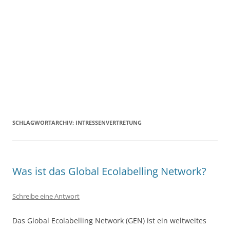
SCHLAGWORTARCHIV:
INTRESSENVERTRETUNG
Was ist das Global Ecolabelling Network?
Schreibe eine Antwort
Das Global Ecolabelling Network (GEN) ist ein weltweites