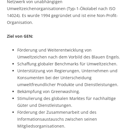
Netzwerk von unabhängigen
Umweltzeichenorganisationen (Typ-1-Ökolabel nach ISO
14024). Es wurde 1994 gegründet und ist eine Non-Profit-
Organisation.
Ziel von GEN:
Förderung und Weiterentwicklung von
Umweltzeichen nach dem Vorbild des Blauen Engels.
Schaffung globaler Benchmarks für Umweltzeichen.
Unterstützung von Regierungen, Unternehmen und
Konsumenten bei der Unterscheidung
umweltfreundlicher Produkte und Dienstleistungen.
Bekämpfung von Greenwashing.
Stimulierung des globalen Marktes für nachhaltige
Güter und Dienstleistungen.
Förderung der Zusammenarbeit und des
Informationsaustauschs zwischen seinen
Mitgliedsorganisationen.