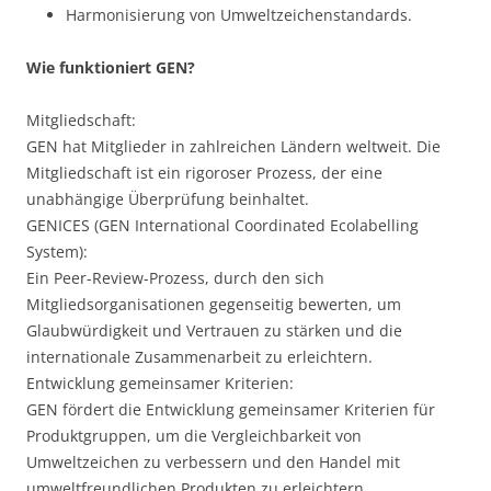
Harmonisierung von Umweltzeichenstandards.
Wie funktioniert GEN?
Mitgliedschaft:
GEN hat Mitglieder in zahlreichen Ländern weltweit. Die
Mitgliedschaft ist ein rigoroser Prozess, der eine
unabhängige Überprüfung beinhaltet.
GENICES (GEN International Coordinated Ecolabelling
System):
Ein Peer-Review-Prozess, durch den sich
Mitgliedsorganisationen gegenseitig bewerten, um
Glaubwürdigkeit und Vertrauen zu stärken und die
internationale Zusammenarbeit zu erleichtern.
Entwicklung gemeinsamer Kriterien:
GEN fördert die Entwicklung gemeinsamer Kriterien für
Produktgruppen, um die Vergleichbarkeit von
Umweltzeichen zu verbessern und den Handel mit
umweltfreundlichen Produkten zu erleichtern.