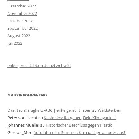
Dezember 2022
November 2022
Oktober 2022
September 2022
August 2022
Juli 2022
enkelgerecht-leben.de bei webwiki
NEUESTE KOMMENTARE
Das Nachhaltigkeits-ABC | enkelgerecht leben
zu
Waldsterben
Peter von Hacht
zu
Kostenlos: Ratgeber „Dein Klimagarten“
Johannes Mueller
zu
Historischer Beschluss gegen Plastik
Gordon_M
zu
Autofahren im Sommer: Klimaanlage an oder aus?