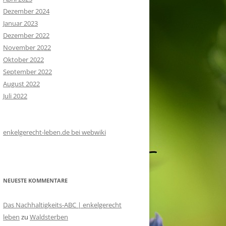
Dezember 2024
Januar 2023
Dezember 2022
November 2022
Oktober 2022
September 2022
August 2022
Juli 2022
enkelgerecht-leben.de bei webwiki
NEUESTE KOMMENTARE
Das Nachhaltigkeits-ABC | enkelgerecht
leben
zu
Waldsterben