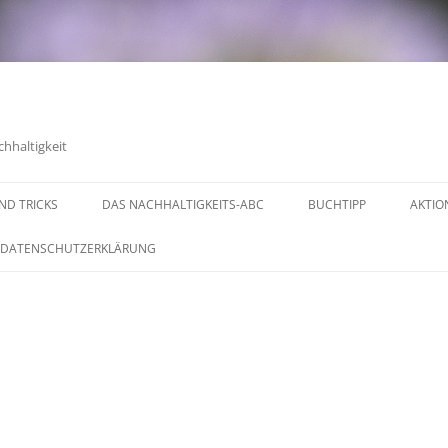
chhaltigkeit
UND TRICKS
DAS NACHHALTIGKEITS-ABC
BUCHTIPP
AKTIO
DATENSCHUTZERKLÄRUNG