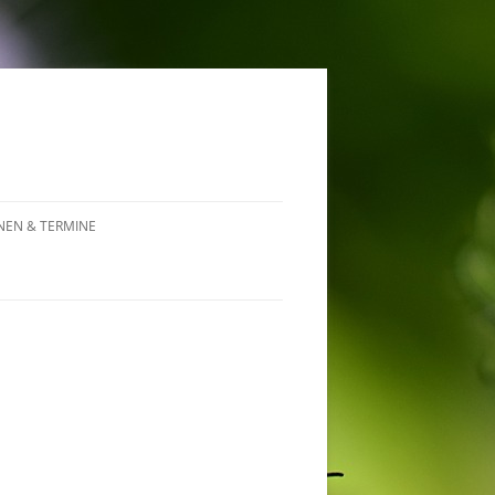
NEN & TERMINE