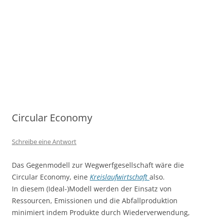
Circular Economy
Schreibe eine Antwort
Das Gegenmodell zur Wegwerfgesellschaft wäre die
Circular Economy, eine
Kreislaufwirtschaft
also.
In diesem (Ideal-)Modell werden der Einsatz von
Ressourcen, Emissionen und die Abfallproduktion
minimiert indem Produkte durch Wiederverwendung,