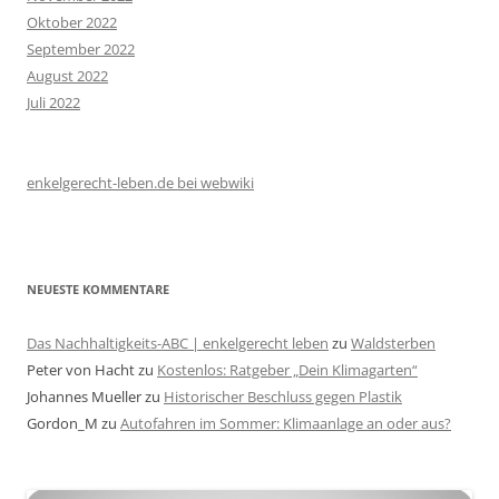
Oktober 2022
September 2022
August 2022
Juli 2022
enkelgerecht-leben.de bei webwiki
NEUESTE KOMMENTARE
Das Nachhaltigkeits-ABC | enkelgerecht leben
zu
Waldsterben
Peter von Hacht
zu
Kostenlos: Ratgeber „Dein Klimagarten“
Johannes Mueller
zu
Historischer Beschluss gegen Plastik
Gordon_M
zu
Autofahren im Sommer: Klimaanlage an oder aus?