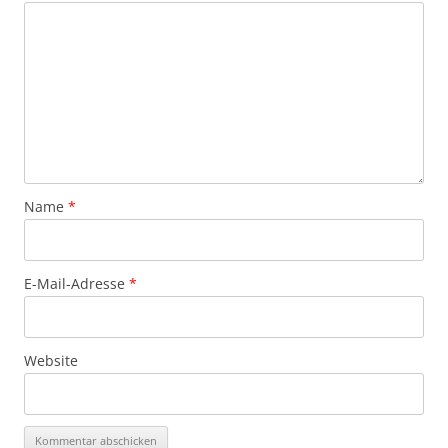
Name
*
E-Mail-Adresse
*
Website