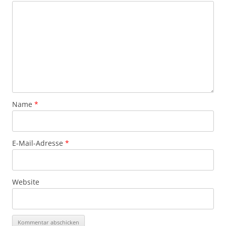
Name
*
E-Mail-Adresse
*
Website