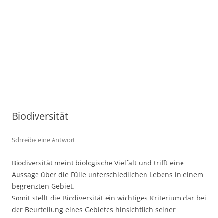
Biodiversität
Schreibe eine Antwort
Biodiversität meint biologische Vielfalt und trifft eine
Aussage über die Fülle unterschiedlichen Lebens in einem
begrenzten Gebiet.
Somit stellt die Biodiversität ein wichtiges Kriterium dar bei
der Beurteilung eines Gebietes hinsichtlich seiner