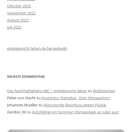
Oktober 2022
September 2022
August 2022
Juli 2022
enkelgerecht-leben.de bei webwiki
NEUESTE KOMMENTARE
Das Nachhaltigkeits-ABC | enkelgerecht leben
zu
Waldsterben
Peter von Hacht
zu
Kostenlos: Ratgeber „Dein Klimagarten“
Johannes Mueller
zu
Historischer Beschluss gegen Plastik
Gordon_M
zu
Autofahren im Sommer: Klimaanlage an oder aus?