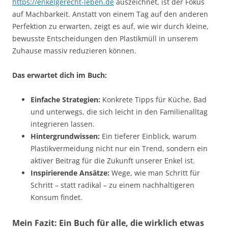
https://enkelgerecht-leben.de
auszeichnet, ist der Fokus
auf Machbarkeit. Anstatt von einem Tag auf den anderen
Perfektion zu erwarten, zeigt es auf, wie wir durch kleine,
bewusste Entscheidungen den Plastikmüll in unserem
Zuhause massiv reduzieren können.
Das erwartet dich im Buch:
Einfache Strategien:
Konkrete Tipps für Küche, Bad
und unterwegs, die sich leicht in den Familienalltag
integrieren lassen.
Hintergrundwissen:
Ein tieferer Einblick, warum
Plastikvermeidung nicht nur ein Trend, sondern ein
aktiver Beitrag für die Zukunft unserer Enkel ist.
Inspirierende Ansätze:
Wege, wie man Schritt für
Schritt – statt radikal – zu einem nachhaltigeren
Konsum findet.
Mein Fazit: Ein Buch für alle, die wirklich etwas