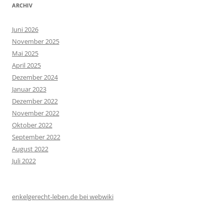
ARCHIV
Juni 2026
November 2025
Mai 2025
April 2025
Dezember 2024
Januar 2023
Dezember 2022
November 2022
Oktober 2022
September 2022
August 2022
Juli 2022
enkelgerecht-leben.de bei webwiki