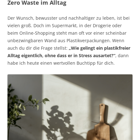
Zero Waste im Alltag
Der Wunsch, bewusster und nachhaltiger zu leben, ist bei
vielen groß. Doch im Supermarkt, in der Drogerie oder
beim Online-Shopping steht man oft vor einer scheinbar
unbezwingbaren Wand aus Plastikverpackungen. Wenn
auch du dir die Frage stellst:
„Wie gelingt ein plastikfreier
Alltag eigentlich, ohne dass er in Stress ausartet?“
, dann
habe ich heute einen wertvollen Buchtipp für dich.