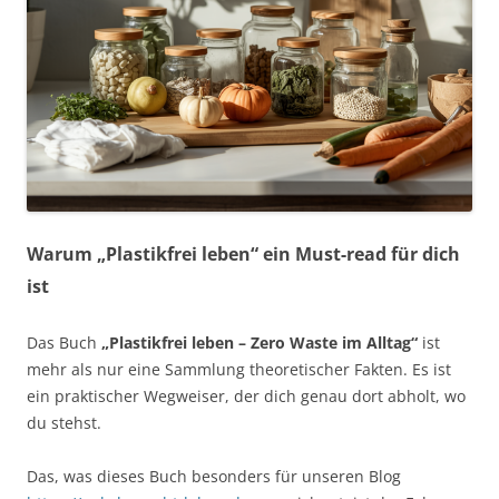
Warum „Plastikfrei leben“ ein Must-read für dich
ist
Das Buch
„Plastikfrei leben – Zero Waste im Alltag“
ist
mehr als nur eine Sammlung theoretischer Fakten. Es ist
ein praktischer Wegweiser, der dich genau dort abholt, wo
du stehst.
Das, was dieses Buch besonders für unseren Blog