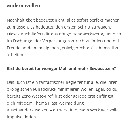
ändern wollen
Nachhaltigkeit bedeutet nicht, alles sofort perfekt machen
zu müssen. Es bedeutet, den ersten Schritt zu wagen.
Dieses Buch liefert dir das nötige Handwerkszeug, um dich
im Dschungel der Verpackungen zurechtzufinden und mit
Freude an deinem eigenen „enkelgerechten“ Lebensstil zu
arbeiten.
Bist du bereit für weniger Müll und mehr Bewusstsein?
Das Buch ist ein fantastischer Begleiter für alle, die ihren
ökologischen Fußabdruck minimieren wollen. Egal, ob du
bereits Zero-Waste-Profi bist oder gerade erst anfängst,
dich mit dem Thema Plastikvermeidung
auseinanderzusetzen – du wirst in diesem Werk wertvolle
Impulse finden.