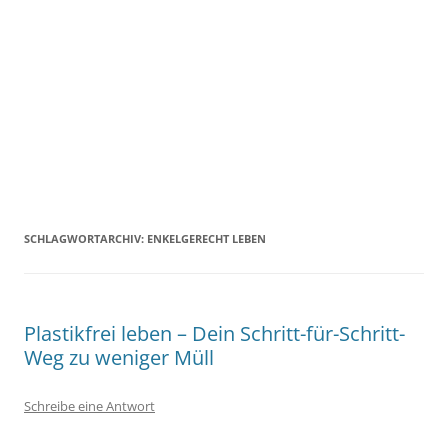
SCHLAGWORTARCHIV:
ENKELGERECHT LEBEN
Plastikfrei leben – Dein Schritt-für-Schritt-
Weg zu weniger Müll
Schreibe eine Antwort