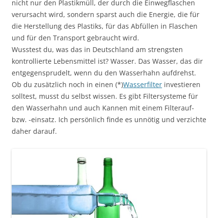
nicht nur den Plastikmüll, der durch die Einwegflaschen
verursacht wird, sondern sparst auch die Energie, die für
die Herstellung des Plastiks, für das Abfüllen in Flaschen
und für den Transport gebraucht wird.
Wusstest du, was das in Deutschland am strengsten
kontrollierte Lebensmittel ist? Wasser. Das Wasser, das dir
entgegensprudelt, wenn du den Wasserhahn aufdrehst.
Ob du zusätzlich noch in einen (*)
Wasserfilter
investieren
solltest, musst du selbst wissen. Es gibt Filtersysteme für
den Wasserhahn und auch Kannen mit einem Filterauf-
bzw. -einsatz. Ich persönlich finde es unnötig und verzichte
daher darauf.