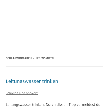
SCHLAGWORTARCHIV:
LEBENSMITTEL
Leitungswasser trinken
Schreibe eine Antwort
Leitungswasser trinken. Durch diesen Tipp vermeidest du