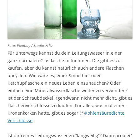
Foto: Pixabay / Studio-Fritz
Für unterwegs kannst du dein Leitungswasser in einer
ganz normalen Glasflasche mitnehmen. Die gibt es zu
kaufen, aber du kannst natürlich auch andere Flaschen
upcyclen. Wie wäre es, einer Smoothie- oder
Ketchupflasche ein neues Leben einzuhauchen? Oder
einfach eine Mineralwasserflasche weiter zu verwenden?
Ist der Schraubdeckel irgendwann nicht mehr dicht, gibt es
Flaschenverschlüsse zu kaufen. Für alles, was mal einen
Kronenkorken hatte, gibt es sogar (*)
Kohlensäuredichte
Verschlüsse
.
Ist dir reines Leitungswasser zu “langweilig”? Dann probier’