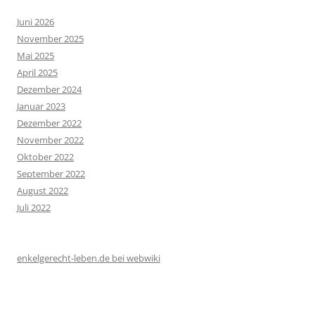
Juni 2026
November 2025
Mai 2025
April 2025
Dezember 2024
Januar 2023
Dezember 2022
November 2022
Oktober 2022
September 2022
August 2022
Juli 2022
enkelgerecht-leben.de bei webwiki